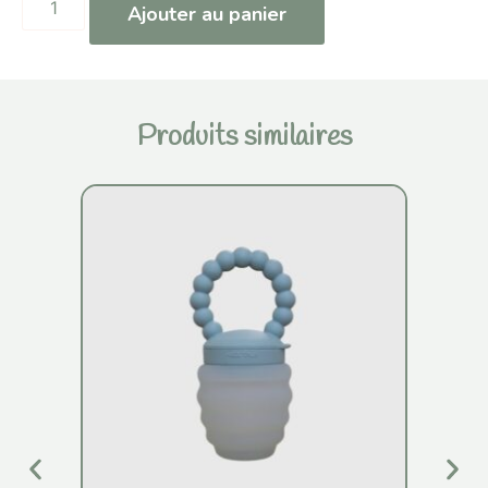
Ajouter au panier
Produits similaires