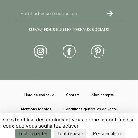
SUIVEZ-NOUS SUR LES RÉSEAUX SOCIAUX
Liste de cadeaux
Contact
Mon compte
Mentions légales
Conditions générales de vente
Ce site utilise des cookies et vous donne le contrôle sur
Gestion des cookies
ceux que vous souhaitez activer
Tout accepter
Tout refuser
Personnaliser