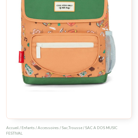
Accueil
/
Enfants
/
Accessoires
/
Sac,Trousse
/ SAC A DOS MUSIC
FESTIVAL