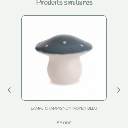
Produits similaires
LAMPE CHAMPIGNON MOYEN BLEU
85.00
€