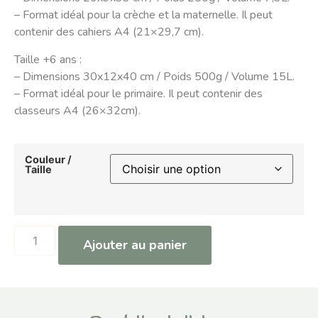
– Format idéal pour la crèche et la maternelle. Il peut
contenir des cahiers A4 (21×29,7 cm).
Taille +6 ans :
– Dimensions 30x12x40 cm / Poids 500g / Volume 15L.
– Format idéal pour le primaire. Il peut contenir des
classeurs A4 (26×32cm).
Couleur /
Taille
Ajouter au panier