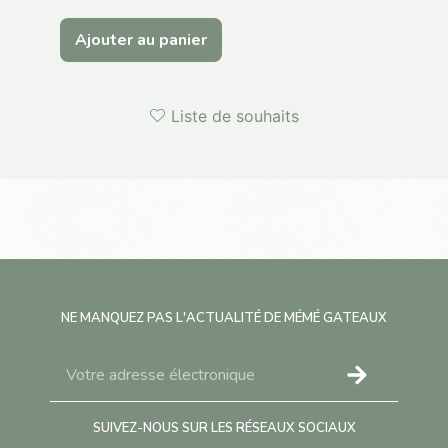
Ajouter au panier
Ajo
Liste de souhaits
NE MANQUEZ PAS L'ACTUALITÉ DE MÉMÉ GATEAUX
SUIVEZ-NOUS SUR LES RÉSEAUX SOCIAUX