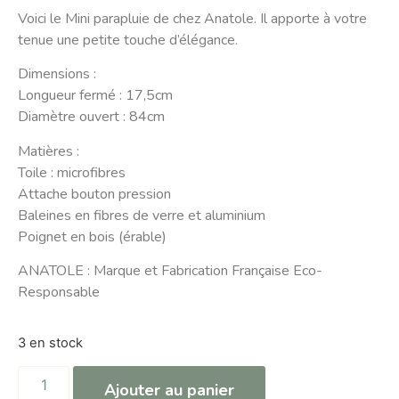
Voici le Mini parapluie de chez Anatole. Il apporte à votre
tenue une petite touche d’élégance.
Dimensions :
Longueur fermé : 17,5cm
Diamètre ouvert : 84cm
Matières :
Toile : microfibres
Attache bouton pression
Baleines en fibres de verre et aluminium
Poignet en bois (érable)
ANATOLE : Marque et Fabrication Française Eco-
Responsable
3 en stock
Ajouter au panier