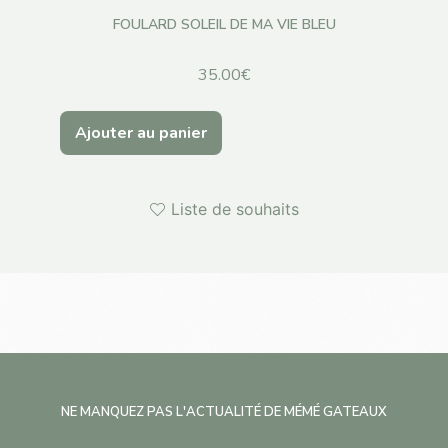
FOULARD SOLEIL DE MA VIE BLEU
35.00
€
Ajouter au panier
Cho
Liste de souhaits
NE MANQUEZ PAS L'ACTUALITÉ DE MÉMÉ GATEAUX