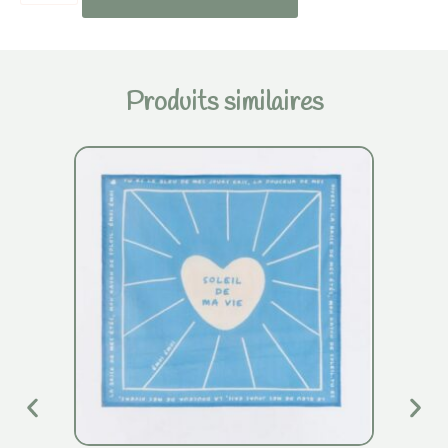
Produits similaires