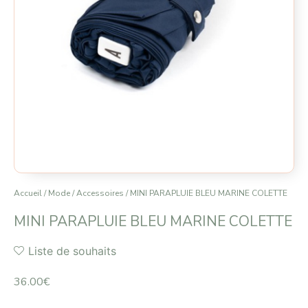
Accueil
/
Mode
/
Accessoires
/ MINI PARAPLUIE BLEU MARINE COLETTE
MINI PARAPLUIE BLEU MARINE COLETTE
Liste de souhaits
36.00
€