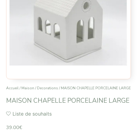
Accueil
/
Maison
/
Decorations
/ MAISON CHAPELLE PORCELAINE LARGE
MAISON CHAPELLE PORCELAINE LARGE
Liste de souhaits
39.00
€