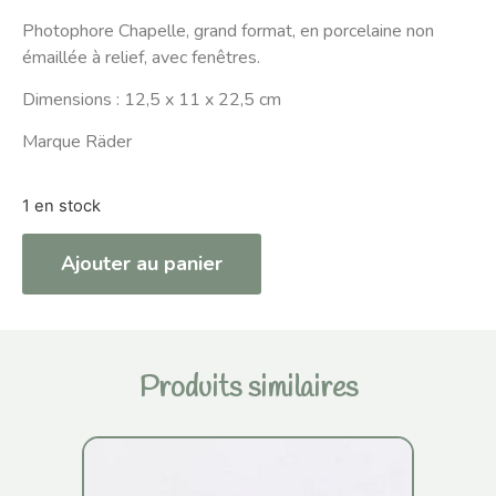
Photophore Chapelle, grand format, en porcelaine non
émaillée à relief, avec fenêtres.
Dimensions : 12,5 x 11 x 22,5 cm
Marque Räder
1 en stock
Ajouter au panier
Produits similaires