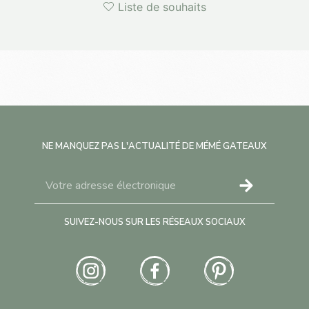
Liste de souhaits
NE MANQUEZ PAS L'ACTUALITÉ DE MÉMÉ GATEAUX
SUIVEZ-NOUS SUR LES RÉSEAUX SOCIAUX