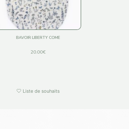
BAVOIR LIBERTY COME
20.00
€
Liste de souhaits