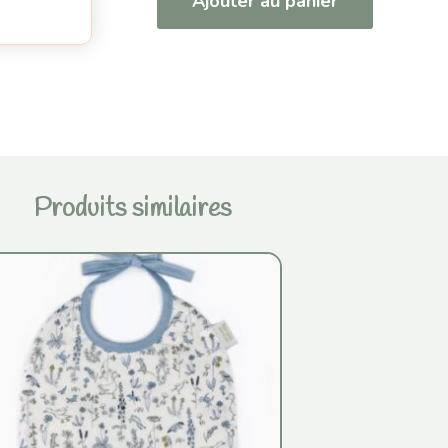
Ajouter au panier
Produits similaires