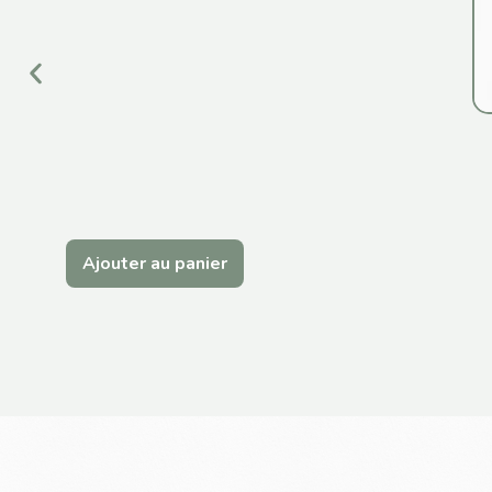
Ajouter au panier