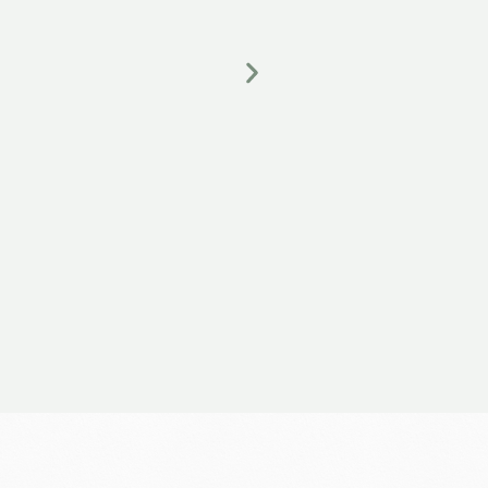
Lire la suite