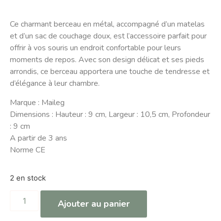
Ce charmant berceau en métal, accompagné d’un matelas
et d’un sac de couchage doux, est l’accessoire parfait pour
offrir à vos souris un endroit confortable pour leurs
moments de repos. Avec son design délicat et ses pieds
arrondis, ce berceau apportera une touche de tendresse et
d’élégance à leur chambre.
Marque : Maileg
Dimensions : Hauteur : 9 cm, Largeur : 10,5 cm, Profondeur
: 9 cm
A partir de 3 ans
Norme CE
2 en stock
Ajouter au panier