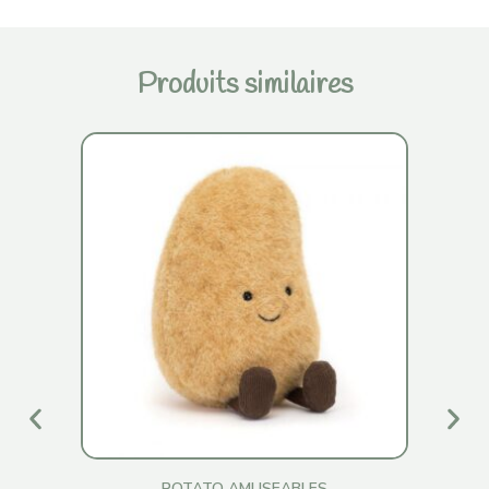
Produits similaires
POTATO AMUSEABLES