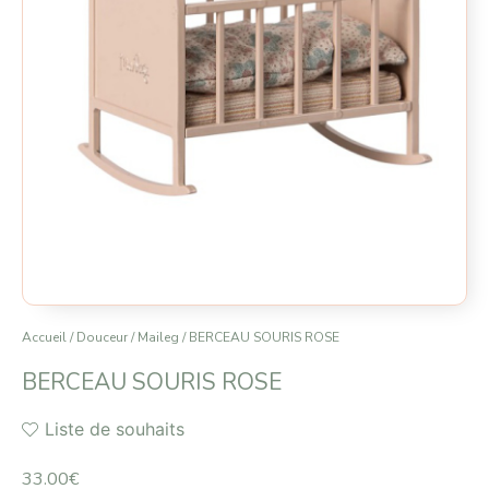
Accueil
/
Douceur
/
Maileg
/ BERCEAU SOURIS ROSE
BERCEAU SOURIS ROSE
Liste de souhaits
33.00
€