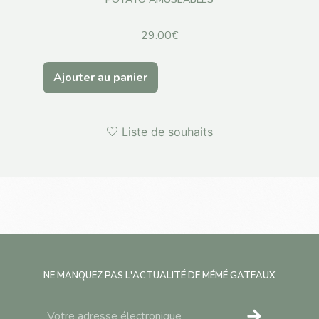
29.00
€
Ajouter au panier
Ajo
Liste de souhaits
NE MANQUEZ PAS L'ACTUALITÉ DE MÉMÉ GATEAUX